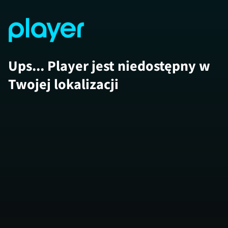
Ups... Player jest niedostępny w
Twojej lokalizacji