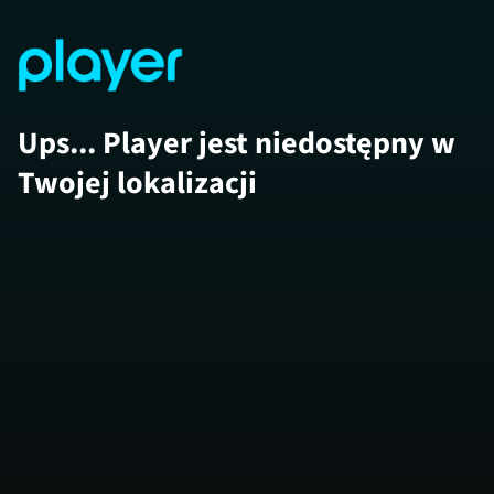
Ups... Player jest niedostępny w
Twojej lokalizacji