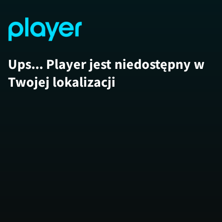
Ups... Player jest niedostępny w
Twojej lokalizacji