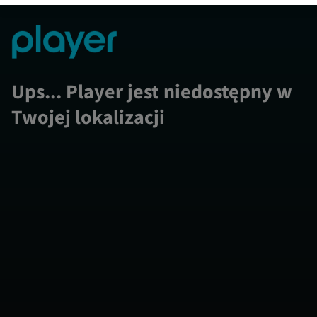
Ups... Player jest niedostępny w
Twojej lokalizacji