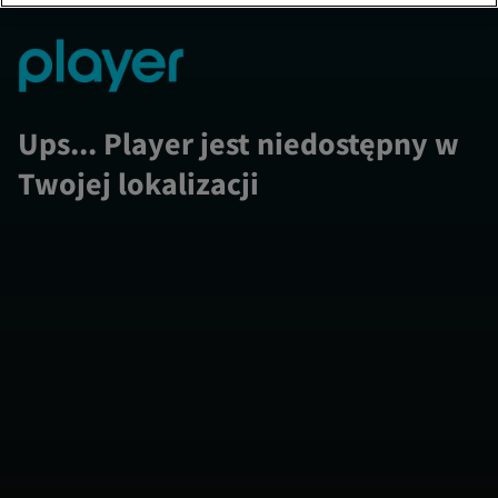
Ups... Player jest niedostępny w
Twojej lokalizacji