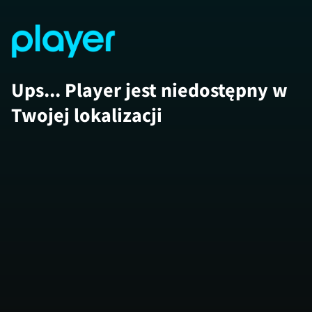
Ups... Player jest niedostępny w
Twojej lokalizacji