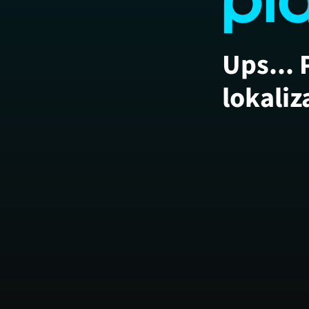
Ups... 
lokaliz