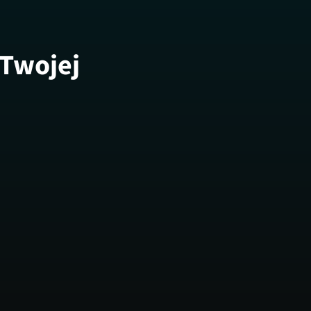
 Twojej