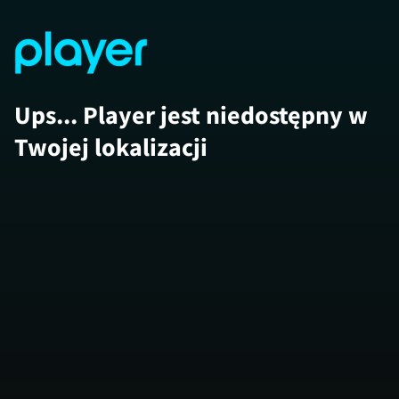
Ups... Player jest niedostępny w
Twojej lokalizacji