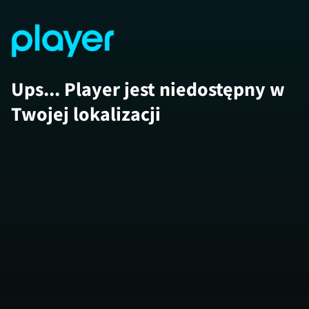
Ups... Player jest niedostępny w
Twojej lokalizacji