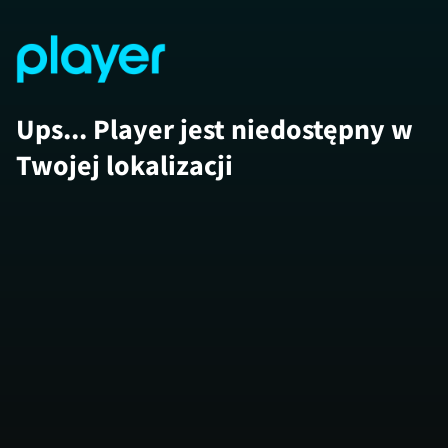
Ups... Player jest niedostępny w
Twojej lokalizacji