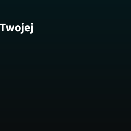
 Twojej