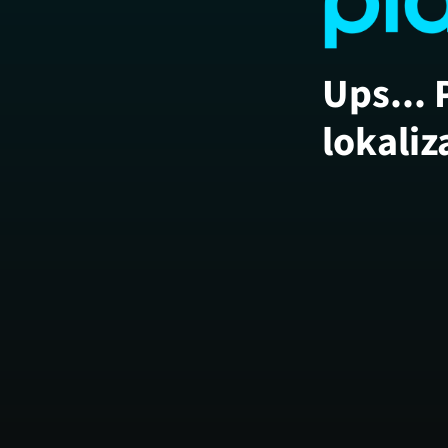
Ups... 
lokaliz