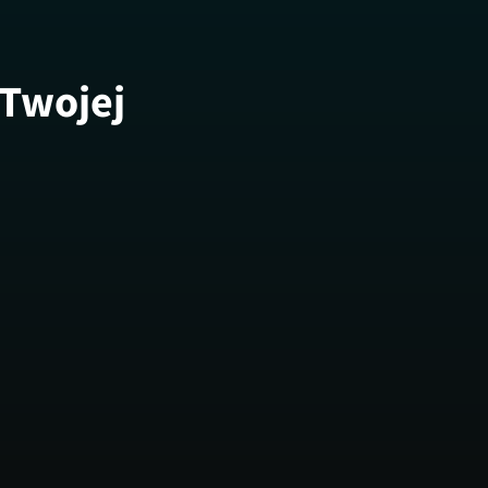
 Twojej