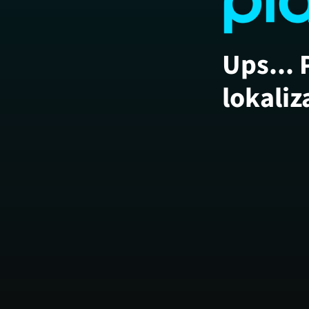
Ups... 
lokaliz