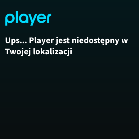
Ups... Player jest niedostępny w
Twojej lokalizacji