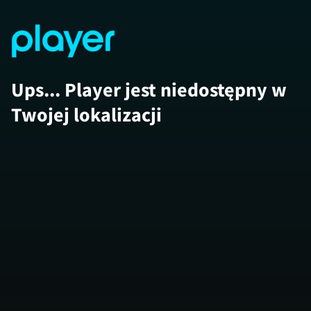
Ups... Player jest niedostępny w
Twojej lokalizacji