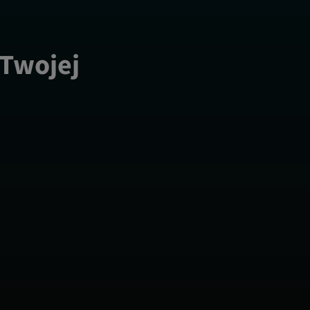
 Twojej