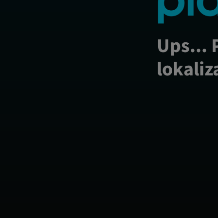
Ups... 
lokaliz