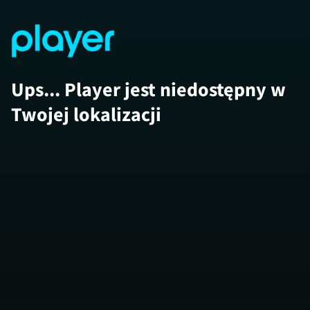
Ups... Player jest niedostępny w
Twojej lokalizacji