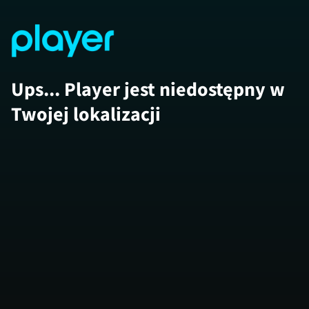
Ups... Player jest niedostępny w
Twojej lokalizacji