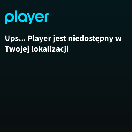
Ups... Player jest niedostępny w
Twojej lokalizacji