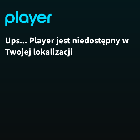
Ups... Player jest niedostępny w
Twojej lokalizacji