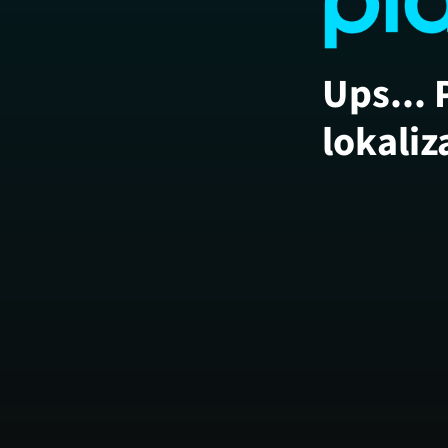
Ups... 
lokaliz