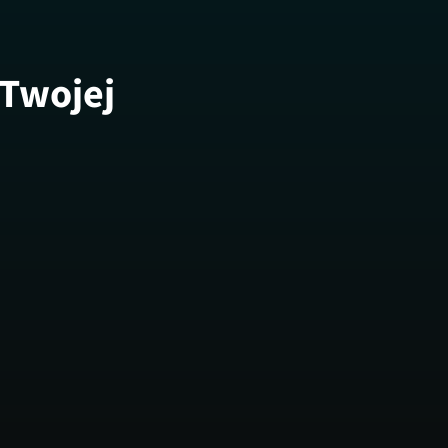
 Twojej