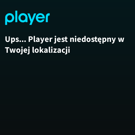
Ups... Player jest niedostępny w
Twojej lokalizacji