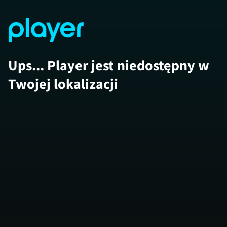
Ups... Player jest niedostępny w
Twojej lokalizacji