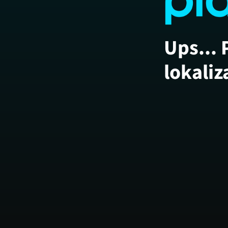
Ups... 
lokaliz