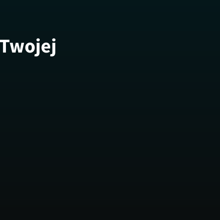
 Twojej