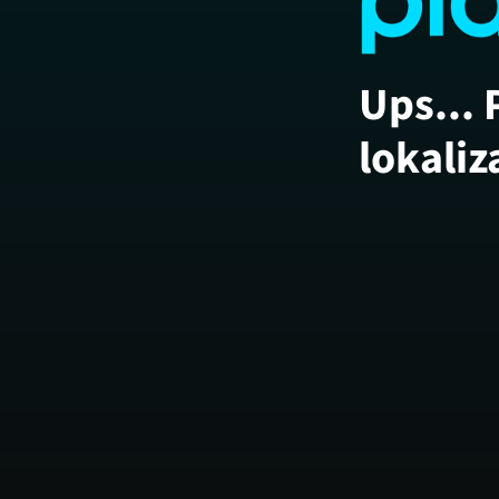
Ups... 
lokaliz