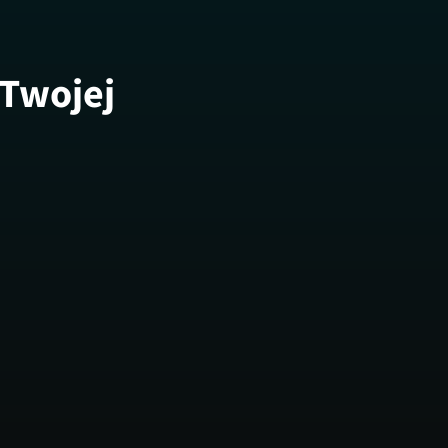
 Twojej