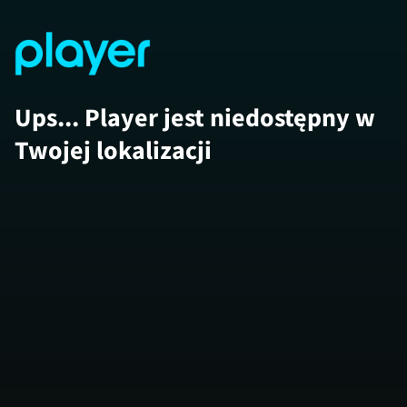
Ups... Player jest niedostępny w
Twojej lokalizacji