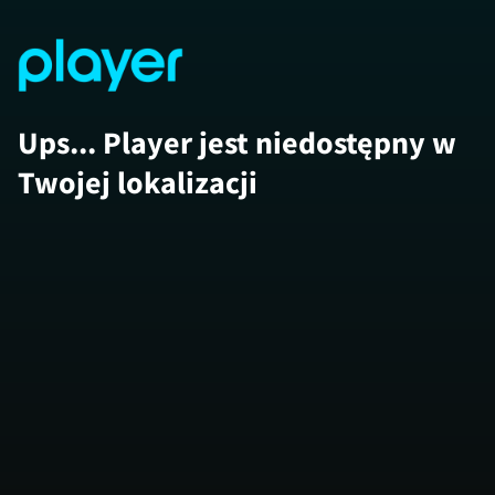
Ups... Player jest niedostępny w
Twojej lokalizacji