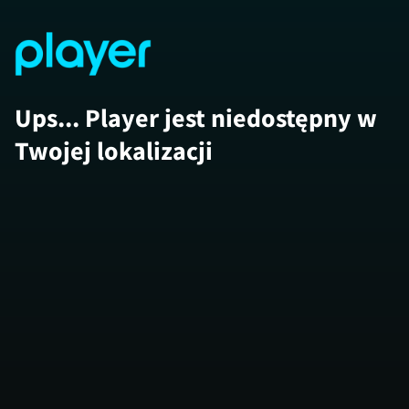
Ups... Player jest niedostępny w
Twojej lokalizacji