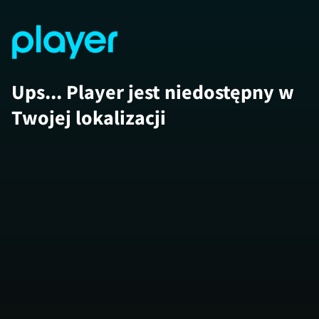
Ups... Player jest niedostępny w
Twojej lokalizacji