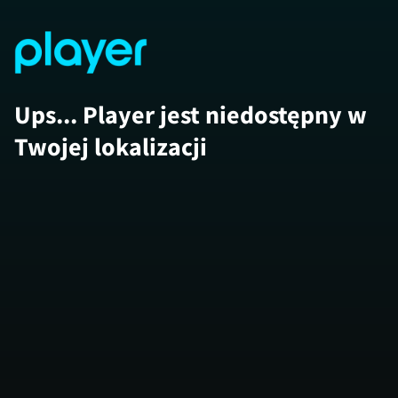
Ups... Player jest niedostępny w
Twojej lokalizacji