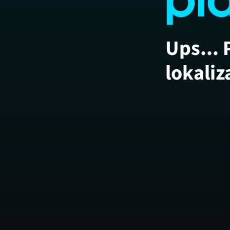
Ups... 
lokaliz