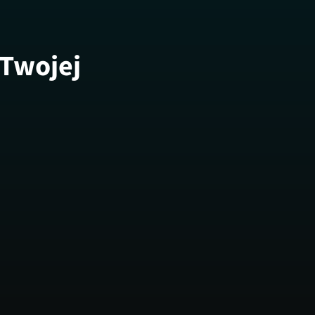
 Twojej