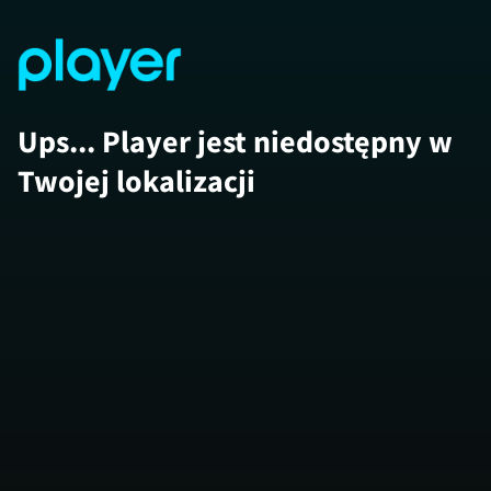
Ups... Player jest niedostępny w
Twojej lokalizacji