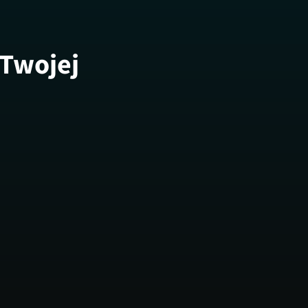
 Twojej