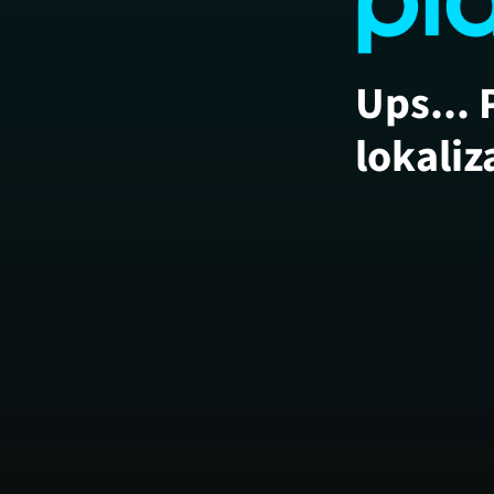
Ups... 
lokaliz