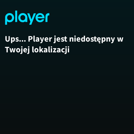
Ups... Player jest niedostępny w
Twojej lokalizacji