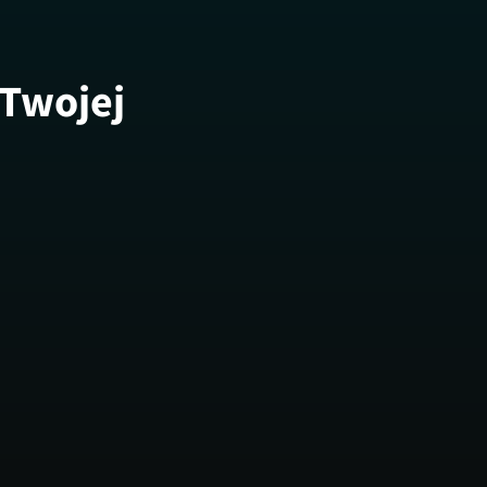
 Twojej