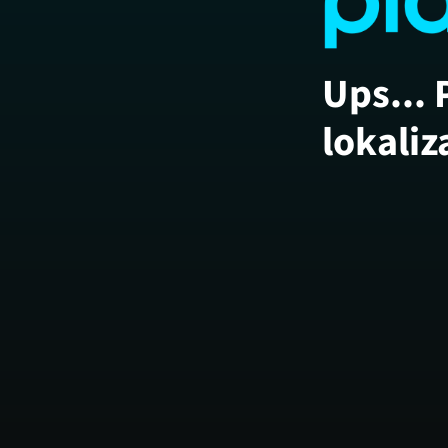
Ups... 
lokaliz