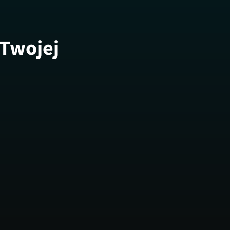
 Twojej