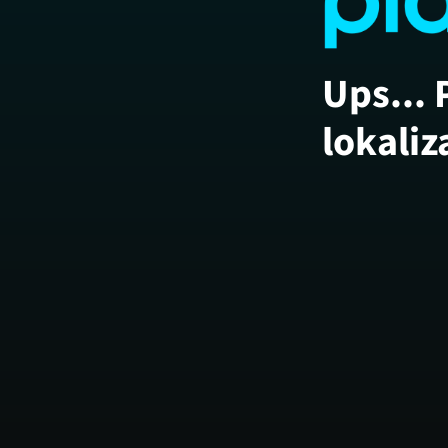
Ups... 
lokaliz