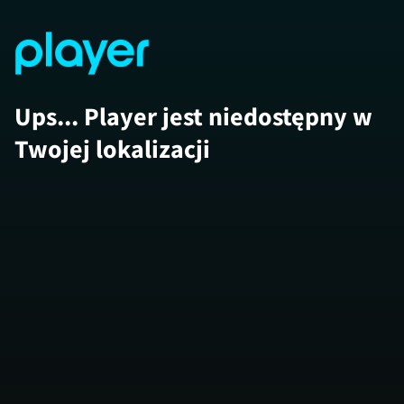
Ups... Player jest niedostępny w
Twojej lokalizacji