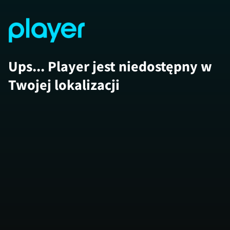
Ups... Player jest niedostępny w
Twojej lokalizacji