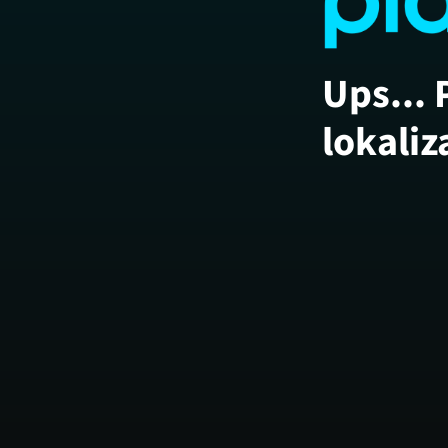
Ups... 
lokaliz