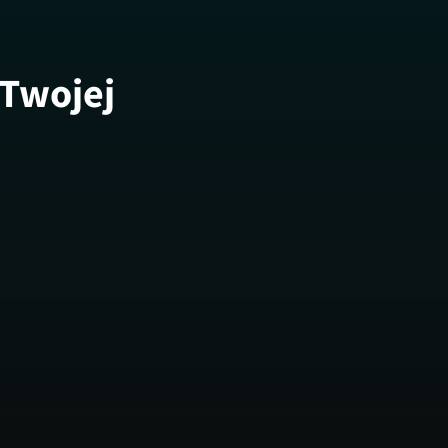
 Twojej