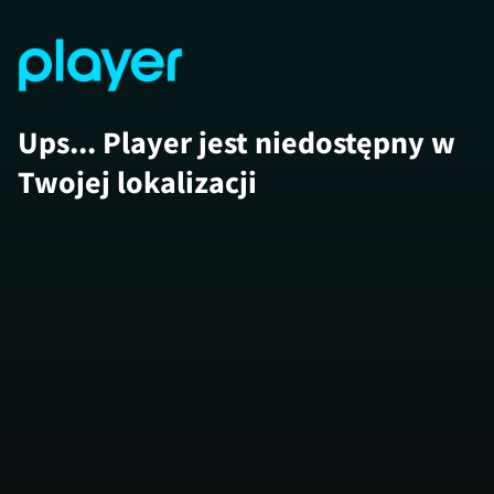
Ups... Player jest niedostępny w
Twojej lokalizacji