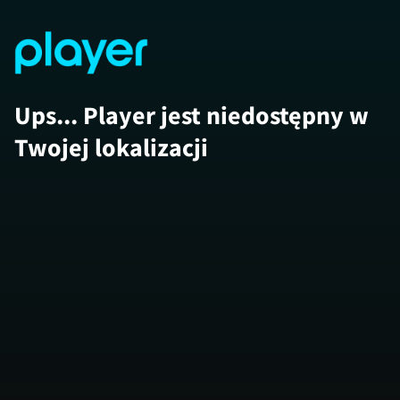
Ups... Player jest niedostępny w
Twojej lokalizacji