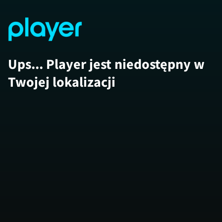
Ups... Player jest niedostępny w
Twojej lokalizacji