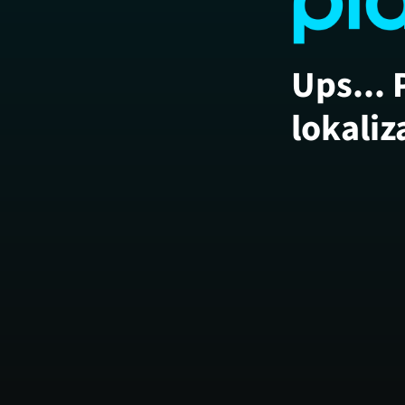
Ups... 
lokaliz