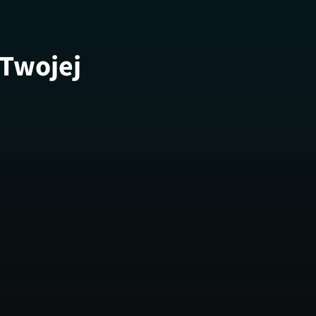
 Twojej