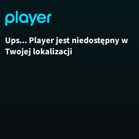
Ups... Player jest niedostępny w
Twojej lokalizacji