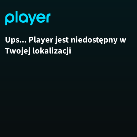
Ups... Player jest niedostępny w
Twojej lokalizacji