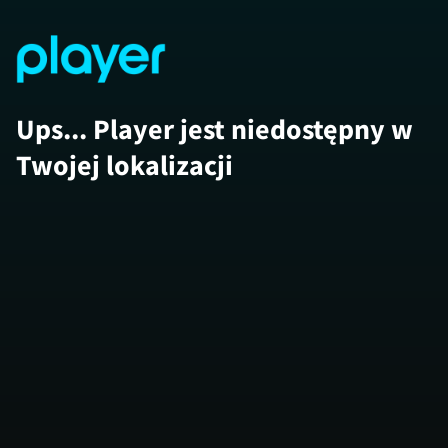
Ups... Player jest niedostępny w
Twojej lokalizacji