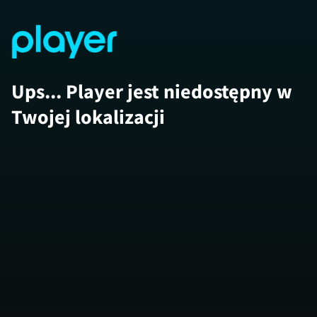
Ups... Player jest niedostępny w
Twojej lokalizacji