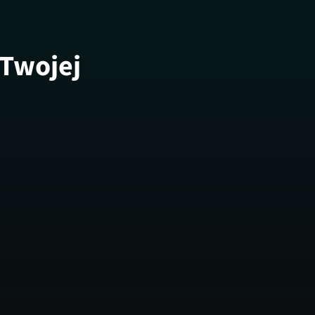
 Twojej