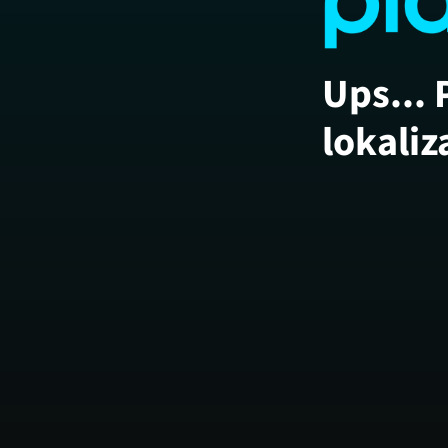
Ups... 
lokaliz