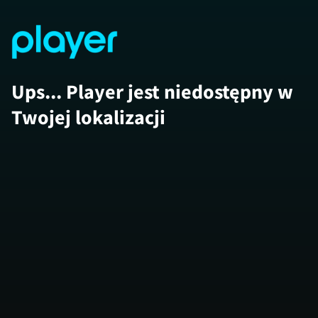
Ups... Player jest niedostępny w
Twojej lokalizacji