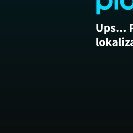
Ups... 
lokaliz