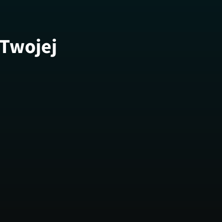
 Twojej