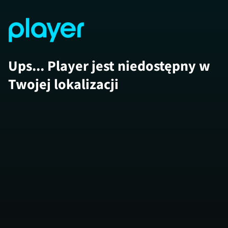
Ups... Player jest niedostępny w
Twojej lokalizacji